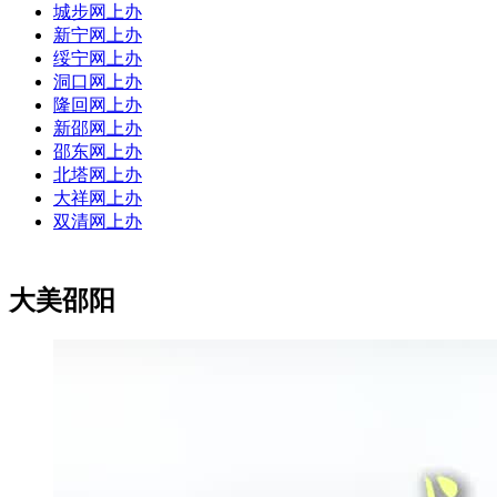
城步网上办
新宁网上办
绥宁网上办
洞口网上办
隆回网上办
新邵网上办
邵东网上办
北塔网上办
大祥网上办
双清网上办
大美邵阳