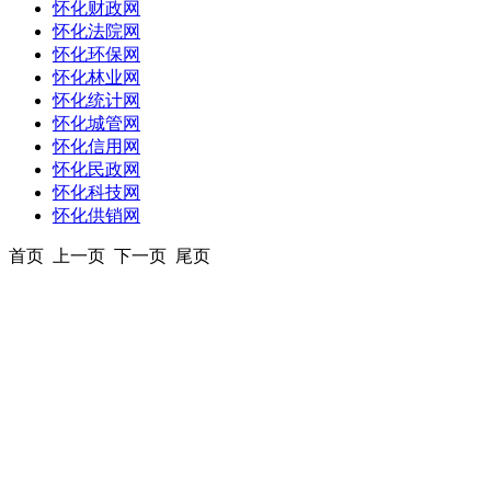
怀化财政网
怀化法院网
怀化环保网
怀化林业网
怀化统计网
怀化城管网
怀化信用网
怀化民政网
怀化科技网
怀化供销网
首页 上一页 下一页 尾页