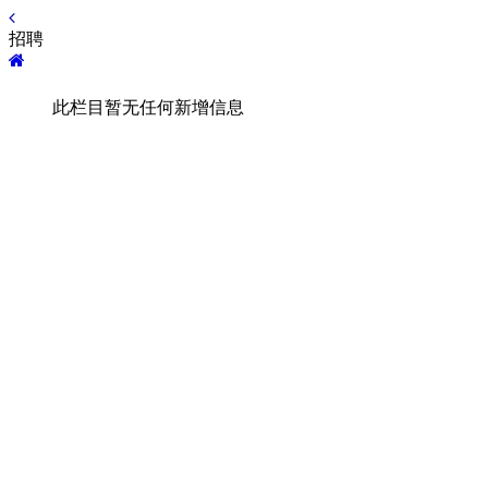
招聘
此栏目暂无任何新增信息