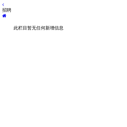
招聘
此栏目暂无任何新增信息