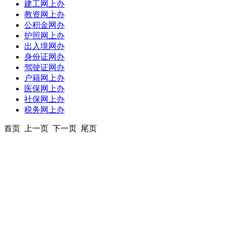
建工网上办
教资网上办
公积金网办
护照网上办
出入境网办
身份证网办
驾驶证网办
户籍网上办
医保网上办
社保网上办
税务网上办
首页 上一页 下一页 尾页