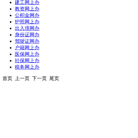
建工网上办
教资网上办
公积金网办
护照网上办
出入境网办
身份证网办
驾驶证网办
户籍网上办
医保网上办
社保网上办
税务网上办
首页 上一页 下一页 尾页