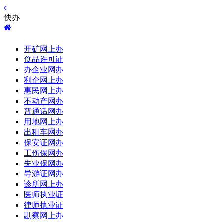
快办
开矿网上办
食品许可证
办企业网办
利企网上办
惠民网上办
不动产网办
普通话网办
用地网上办
出租车网办
保安证网办
工伤保网办
失业保网办
导游证网办
诊所网上办
医师执业证
律师执业证
勘察网上办